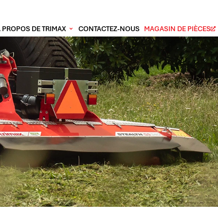
À PROPOS DE TRIMAX
CONTACTEZ-NOUS
MAGASIN DE PIÈCES