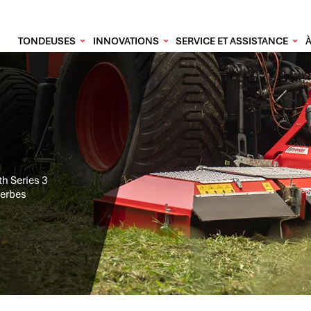
TONDEUSES
INNOVATIONS
SERVICE ET ASSISTANCE
th Series 3
herbes