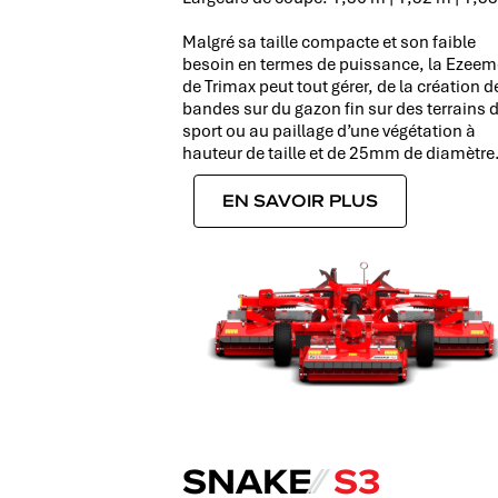
Malgré sa taille compacte et son faible
besoin en termes de puissance, la Ezee
de Trimax peut tout gérer, de la création d
bandes sur du gazon fin sur des terrains 
sport ou au paillage d’une végétation à
hauteur de taille et de 25mm de diamètre
EN SAVOIR PLUS
SNAKE
⁄⁄
S3