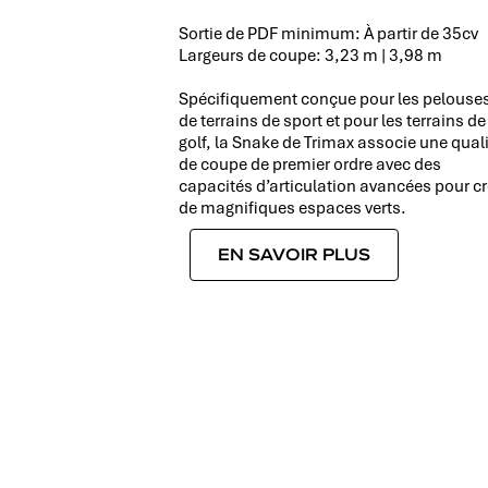
Sortie de PDF minimum: À partir de 35cv
Largeurs de coupe: 3,23 m | 3,98 m
Spécifiquement conçue pour les pelouse
de terrains de sport et pour les terrains de
golf, la Snake de Trimax associe une qual
de coupe de premier ordre avec des
capacités d’articulation avancées pour cr
de magnifiques espaces verts.
EN SAVOIR PLUS