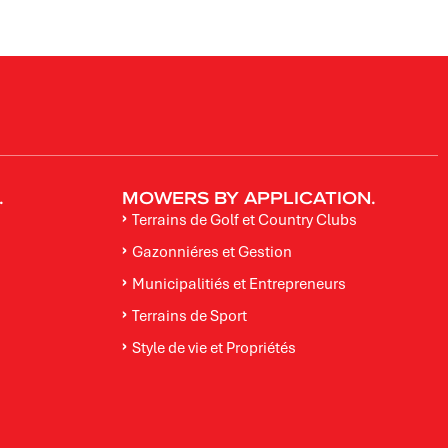
.
MOWERS BY APPLICATION.
Terrains de Golf et Country Clubs
Gazonniéres et Gestion
Municipalitiés et Entrepreneurs
Terrains de Sport
Style de vie et Propriétés