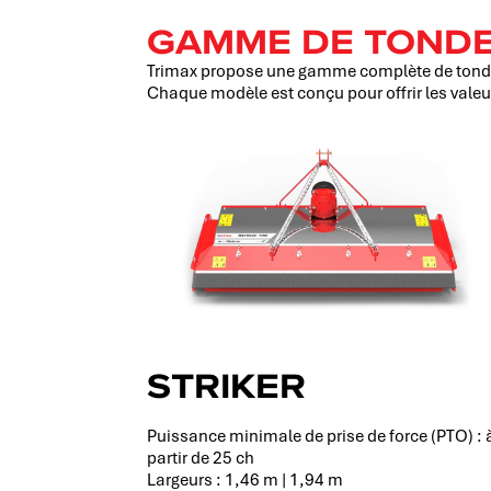
GAMME DE TONDE
Trimax propose une gamme complète de tondeus
Chaque modèle est conçu pour offrir les valeu
STRIKER
Puissance minimale de prise de force (PTO) : 
partir de 25 ch
Largeurs : 1,46 m | 1,94 m