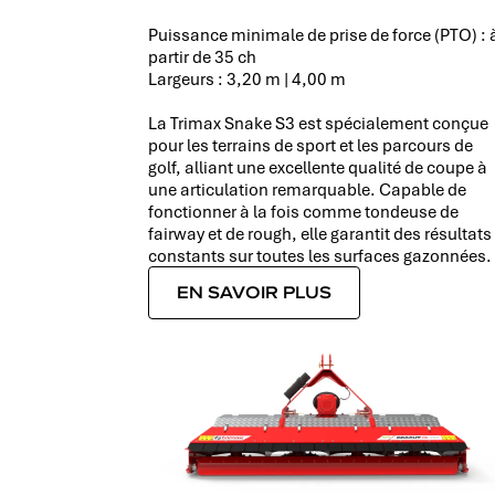
Puissance minimale de prise de force (PTO) : 
partir de 35 ch
Largeurs : 3,20 m | 4,00 m
La Trimax Snake S3 est spécialement conçue
pour les terrains de sport et les parcours de
golf, alliant une excellente qualité de coupe à
une articulation remarquable. Capable de
fonctionner à la fois comme tondeuse de
fairway et de rough, elle garantit des résultats
constants sur toutes les surfaces gazonnées.
EN SAVOIR PLUS