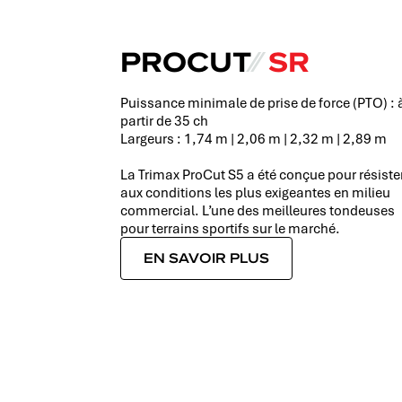
PROCUT
⁄⁄
SR
Puissance minimale de prise de force (PTO) : 
partir de 35 ch
Largeurs : 1,74 m | 2,06 m | 2,32 m | 2,89 m
La Trimax ProCut S5 a été conçue pour résiste
aux conditions les plus exigeantes en milieu
commercial. L’une des meilleures tondeuses
pour terrains sportifs sur le marché.
EN SAVOIR PLUS