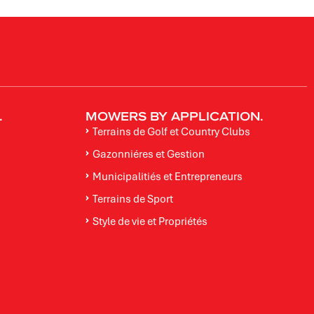
.
MOWERS BY APPLICATION.
Terrains de Golf et Country Clubs
Gazonniéres et Gestion
Municipalitiés et Entrepreneurs
Terrains de Sport
Style de vie et Propriétés