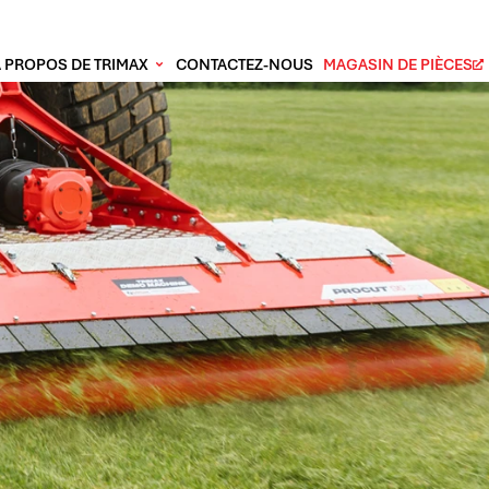
À PROPOS DE TRIMAX
CONTACTEZ-NOUS
MAGASIN DE PIÈCES