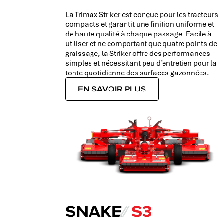
La Trimax Striker est conçue pour les tracteur
compacts et garantit une finition uniforme et
de haute qualité à chaque passage. Facile à
utiliser et ne comportant que quatre points de
graissage, la Striker offre des performances
simples et nécessitant peu d’entretien pour la
tonte quotidienne des surfaces gazonnées.
EN SAVOIR PLUS
SNAKE
⁄⁄
S3