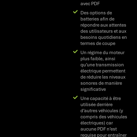
avec PDF
Des options de
batteries afin de
répondre aux attentes
des utilisateurs et aux
besoins quotidiens en
termes de coupe
Un régime du moteur
plus faible, ainsi
qu’une transmission
électrique permettent
de réduire les niveaux
sonores de manière
significative
Une capacité à être
utilisée derrière
d’autres véhicules (y
compris des véhicules
électriques) car
aucune PDF n’est
requise pour entraîner