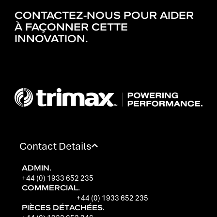
CONTACTEZ-NOUS POUR AIDER
À FAÇONNER CETTE
INNOVATION.
Contact Details
ADMIN.
+44 (0) 1933 652 235
COMMERCIAL.
+44 (0) 1933 652 235
PIÈCES DÉTACHÉES.