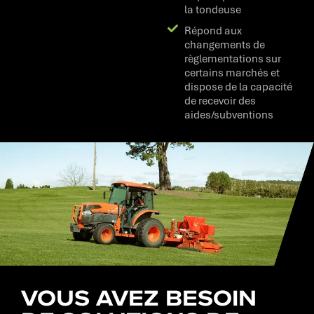
la tondeuse
Répond aux
changements de
règlementations sur
certains marchés et
dispose de la capacité
de recevoir des
aides/subventions
VOUS AVEZ BESOIN