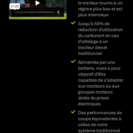
le tracteur tourne à un
régime plus bas et est
plus silencieux
Jusqu’à 50% de
réduction d’utilisation
du carburant en cas
d’attelage à un
tracteur diesel
traditionnel
Alimentée par une
batterie, mais a pour
objectif d’être
capables de s’adapter
aux tracteurs ou aux
groupes moteurs
dotés de prises
électriques
Des performances de
coupe équivalentes à
celles de notre
système traditionnel