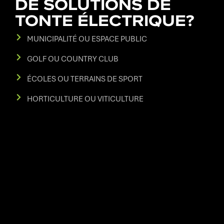
DE SOLUTIONS DE
TONTE ÉLECTRIQUE?
MUNICIPALITÉ OU ESPACE PUBLIC
GOLF OU COUNTRY CLUB
ÉCOLES OU TERRAINS DE SPORT
HORTICULTURE OU VITICULTURE